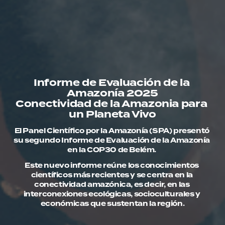
Informe de Evaluación de la 
Amazonía 2025
Conectividad de la Amazonia para 
un Planeta Vivo
El Panel Científico por la Amazonía (SPA) presentó 
su segundo Informe de Evaluación de la Amazonía 
en la COP30 de Belém. 
Este nuevo informe reúne los conocimientos 
científicos más recientes y se centra en la 
conectividad amazónica, es decir, en las 
interconexiones ecológicas, socioculturales y 
económicas que sustentan la región.