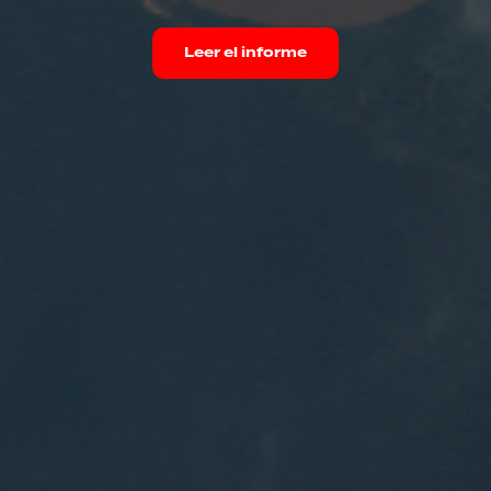
Leer el informe