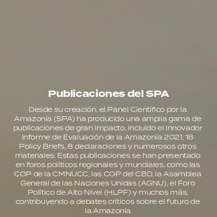
Publicaciones del SPA
Desde su creación, el Panel Científico por la 
Amazonía (SPA) ha producido una amplia gama de 
publicaciones de gran impacto, incluido el innovador 
Informe de Evaluación de la Amazonía 2021, 18 
Policy Briefs, 8 declaraciones y numerosos otros 
materiales. Estas publicaciones se han presentado 
en foros políticos regionales y mundiales, como las 
COP de la CMNUCC, las COP del CBD, la Asamblea 
General de las Naciones Unidas (AGNU), el Foro 
Político de Alto Nivel (HLPF) y muchos más, 
contribuyendo a debates críticos sobre el futuro de 
la Amazonía.